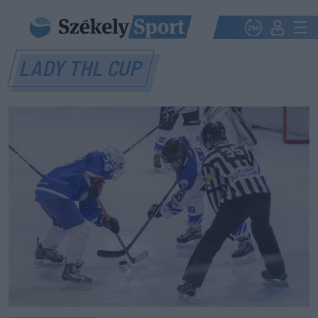
LADY THL CUP