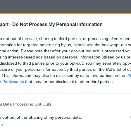
port -
Do Not Process My Personal Information
to opt-out of the sale, sharing to third parties, or processing of your per
formation for targeted advertising by us, please use the below opt-out s
r selection. Please note that after your opt-out request is processed y
eing interest-based ads based on personal information utilized by us or
disclosed to third parties prior to your opt-out. You may separately opt-
losure of your personal information by third parties on the IAB’s list of
. This information may also be disclosed by us to third parties on the
IA
Participants
that may further disclose it to other third parties.
l Data Processing Opt Outs
o opt-out of the Sharing of my personal data.
In