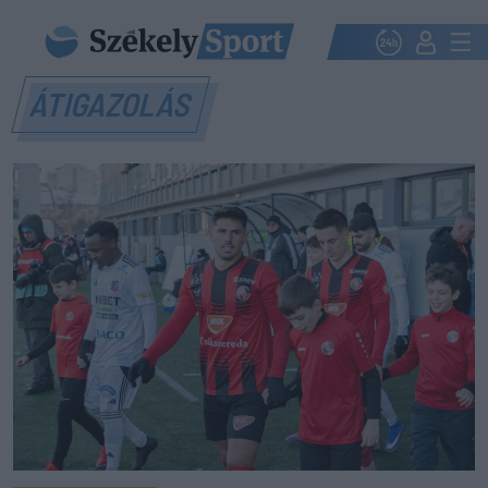
ÁTIGAZOLÁS