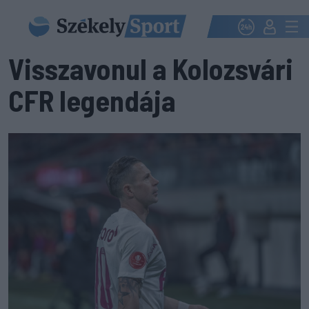
Visszavonul a Kolozsvári
CFR legendája