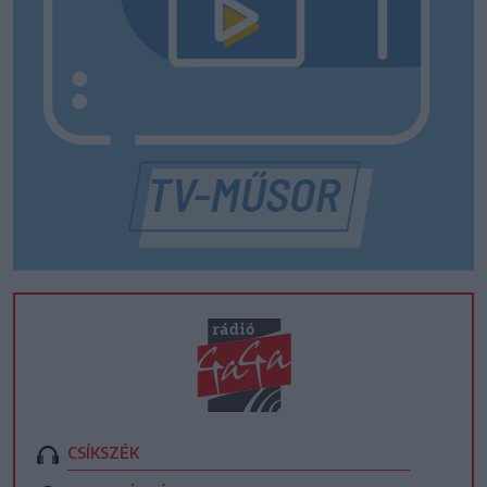
CSÍKSZÉK