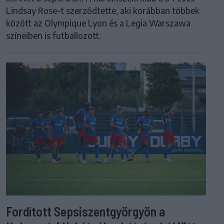
Lindsay Rose-t szerződtette, aki korábban többek
között az Olympique Lyon és a Legia Warszawa
színeiben is futballozott.
Fordított Sepsiszentgyörgyön a