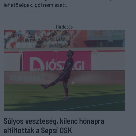
lehetőségek, gól nem esett.
Hirdetés
Súlyos veszteség, kilenc hónapra
eltiltották a Sepsi OSK