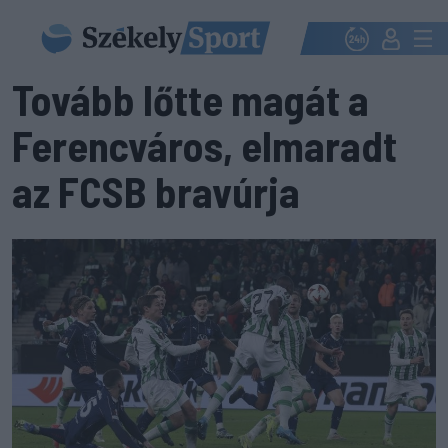
Tovább lőtte magát a
Ferencváros, elmaradt
az FCSB bravúrja