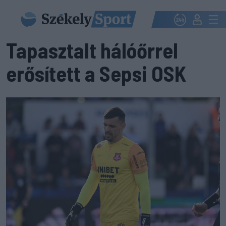
Tapasztalt hálóőrrel
erősített a Sepsi OSK