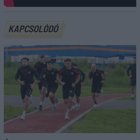
KAPCSOLÓDÓ