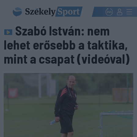
Szabó István: nem
lehet erősebb a taktika,
mint a csapat (videóval)