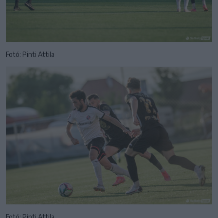
Fotó: Pinti Attila
Fotó: Pinti Attila