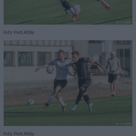
Fotó: Pinti Attila
Fotó: Pinti Attila