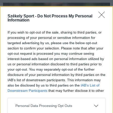
Székely Sport -
Do Not Process My Personal
Information
If you wish to opt-out of the sale, sharing to third parties, or
processing of your personal or sensitive information for
targeted advertising by us, please use the below opt-out
section to confirm your selection. Please note that after your
opt-out request is processed you may continue seeing
interest-based ads based on personal information utilized by
us or personal information disclosed to third parties prior to
your opt-out. You may separately opt-out of the further
disclosure of your personal information by third parties on the
IAB’s list of downstream participants. This information may
also be disclosed by us to third parties on the
IAB’s List of
Downstream Participants
that may further disclose it to other
third parties.
Personal Data Processing Opt Outs