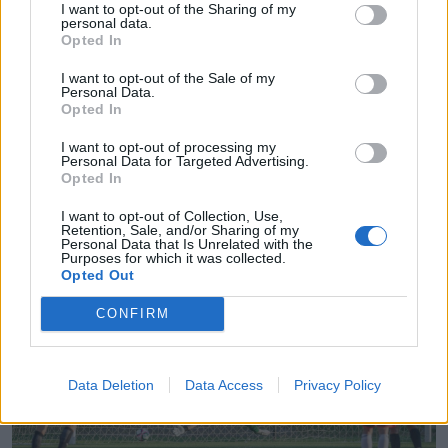
I want to opt-out of the Sharing of my
personal data.
Opted In
I want to opt-out of the Sale of my
Personal Data.
Opted In
I want to opt-out of processing my
Personal Data for Targeted Advertising.
Opted In
I want to opt-out of Collection, Use,
Fotó: Pinti Attila
Retention, Sale, and/or Sharing of my
Personal Data that Is Unrelated with the
Purposes for which it was collected.
Opted Out
CONFIRM
Data Deletion
Data Access
Privacy Policy