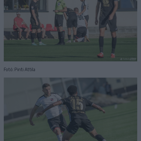
Fotó: Pinti Attila