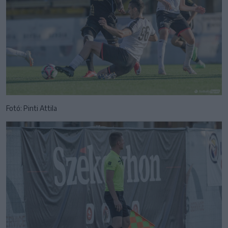
Fotó: Pinti Attila