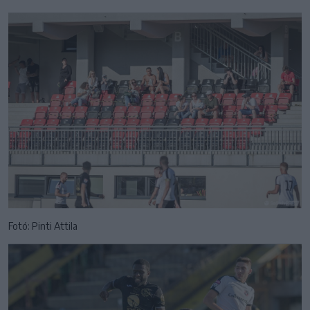
Fotó: Pinti Attila