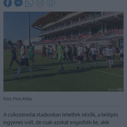
Fotó: Pinti Attila
A csíkszeredai stadionban lehettek nézők, a belépés
ingyenes volt, de csak azokat engedték be, akik