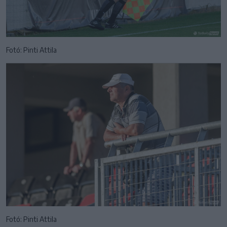
Fotó: Pinti Attila
Fotó: Pinti Attila