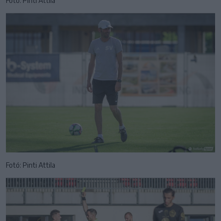
Fotó: Pinti Attila
Fotó: Pinti Attila