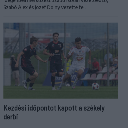
Szabó Alex és Jozef Dolny vezette fel.
Kezdési időpontot kapott a székely
derbi