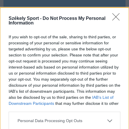
Székely Sport -
Do Not Process My Personal
Information
If you wish to opt-out of the sale, sharing to third parties, or
processing of your personal or sensitive information for
targeted advertising by us, please use the below opt-out
section to confirm your selection. Please note that after your
opt-out request is processed you may continue seeing
interest-based ads based on personal information utilized by
us or personal information disclosed to third parties prior to
your opt-out. You may separately opt-out of the further
disclosure of your personal information by third parties on the
IAB’s list of downstream participants. This information may
also be disclosed by us to third parties on the
IAB’s List of
Downstream Participants
that may further disclose it to other
third parties.
Personal Data Processing Opt Outs