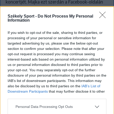
koncertjét. Majka ezt szerdán a Facebook-oldalán
jelentette be.
Székely Sport -
Do Not Process My Personal
Information
If you wish to opt-out of the sale, sharing to third parties, or
processing of your personal or sensitive information for
targeted advertising by us, please use the below opt-out
section to confirm your selection. Please note that after your
opt-out request is processed you may continue seeing
interest-based ads based on personal information utilized by
us or personal information disclosed to third parties prior to
your opt-out. You may separately opt-out of the further
disclosure of your personal information by third parties on the
IAB’s list of downstream participants. This information may
also be disclosed by us to third parties on the
IAB’s List of
Downstream Participants
that may further disclose it to other
third parties.
KRÓNIKA
Personal Data Processing Opt Outs