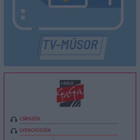
CSÍKSZÉK
GYERGYÓSZÉK