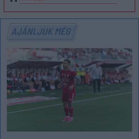
AJÁNLJUK MÉG