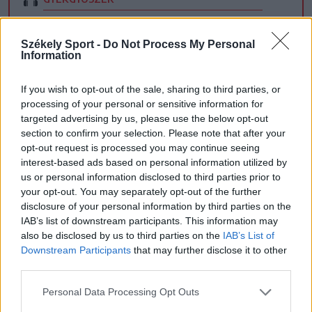
UDVARHELYSZÉK
Székely Sport -
Do Not Process My Personal
HÁROMSZÉK
Information
MAROSSZÉK
If you wish to opt-out of the sale, sharing to third parties, or
processing of your personal or sensitive information for
targeted advertising by us, please use the below opt-out
section to confirm your selection. Please note that after your
AJÁNLJUK MÉG
opt-out request is processed you may continue seeing
interest-based ads based on personal information utilized by
us or personal information disclosed to third parties prior to
your opt-out. You may separately opt-out of the further
disclosure of your personal information by third parties on the
IAB’s list of downstream participants. This information may
also be disclosed by us to third parties on the
IAB’s List of
Downstream Participants
that may further disclose it to other
third parties.
Personal Data Processing Opt Outs