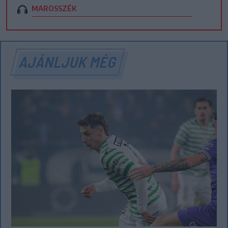
MAROSSZÉK
AJÁNLJUK MÉG