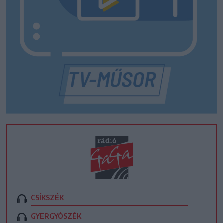
CSÍKSZÉK
GYERGYÓSZÉK