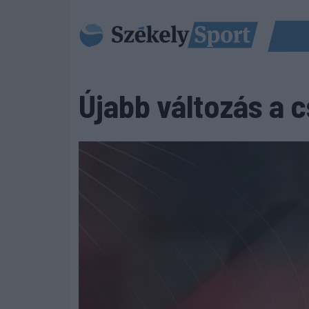
Újabb változás a 