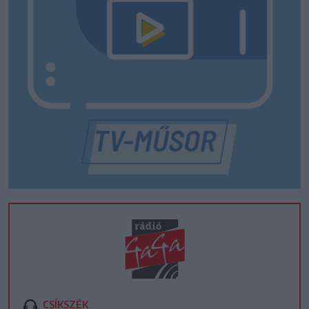
CSÍKSZÉK