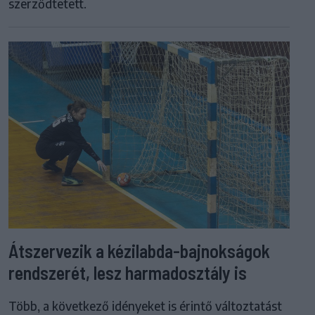
szerződtetett.
Átszervezik a kézilabda-bajnokságok
rendszerét, lesz harmadosztály is
Több, a következő idényeket is érintő változtatást