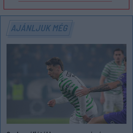
AJÁNLJUK MÉG