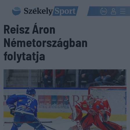
Reisz Áron
Németországban
folytatja