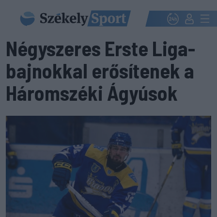
Négyszeres Erste Liga-
bajnokkal erősítenek a
Háromszéki Ágyúsok