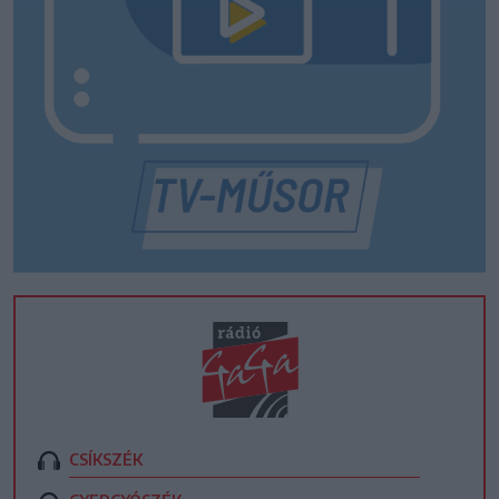
CSÍKSZÉK