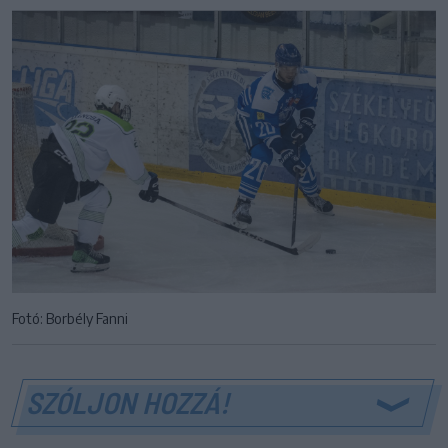
Fotó: Borbély Fanni
SZÓLJON HOZZÁ!