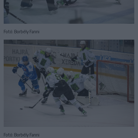
Fotó: Borbély Fanni
Fotó: Borbély Fanni