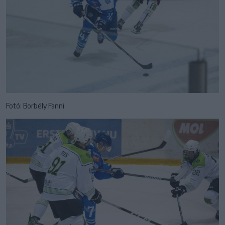
Fotó: Borbély Fanni