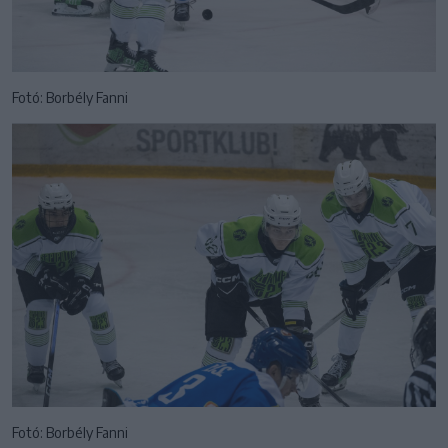
Fotó: Borbély Fanni
Fotó: Borbély Fanni