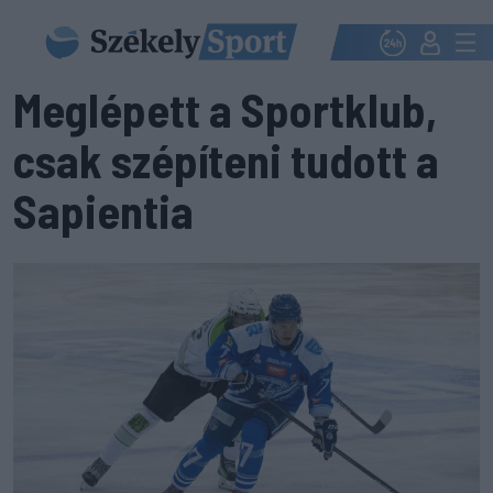
Meglépett a Sportklub,
csak szépíteni tudott a
Sapientia