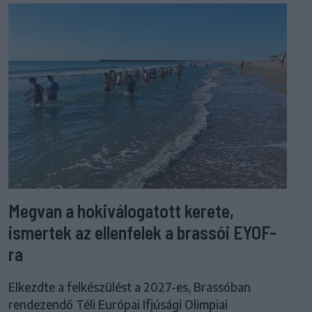
Megvan a hokiválogatott kerete,
ismertek az ellenfelek a brassói EYOF-
ra
Elkezdte a felkészülést a 2027-es, Brassóban
rendezendő Téli Európai Ifjúsági Olimpiai