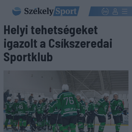
Helyi tehetségeket
igazolt a Csíkszeredai
Sportklub