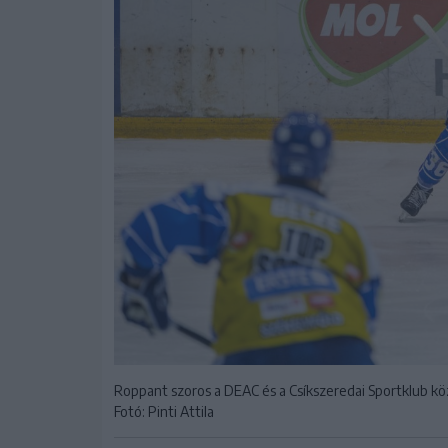
Roppant szoros a DEAC és a Csíkszeredai Sportklub kö
Fotó: Pinti Attila