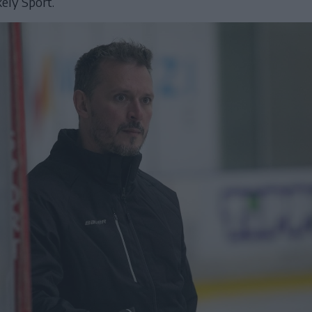
ely Sport.