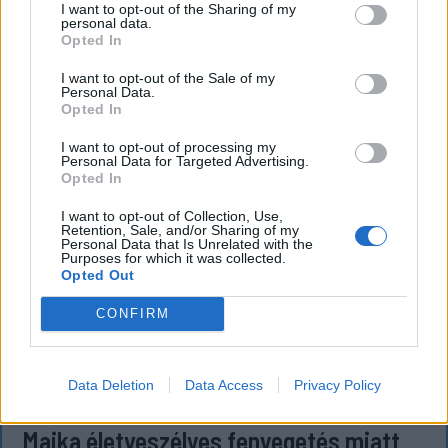
Erdélyben.
I want to opt-out of the Sharing of my
personal data.
Opted In
I want to opt-out of the Sale of my
`
Personal Data.
Opted In
I want to opt-out of processing my
Personal Data for Targeted Advertising.
Opted In
I want to opt-out of Collection, Use,
Retention, Sale, and/or Sharing of my
Personal Data that Is Unrelated with the
Purposes for which it was collected.
Opted Out
CONFIRM
Data Deletion
Data Access
Privacy Policy
KRÓNIKA
Majka életveszélyes fenyegetés miatt