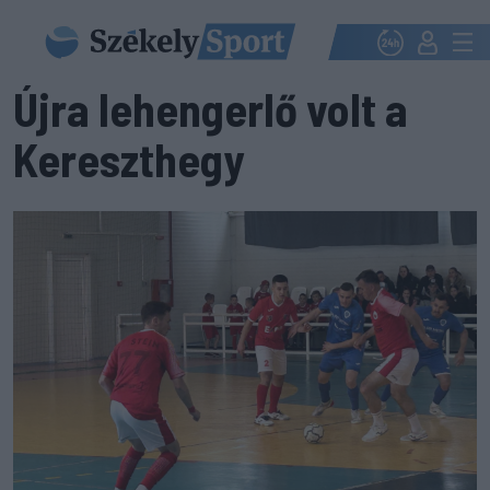
Újra lehengerlő volt a
Kereszthegy