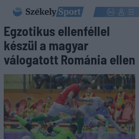
Egzotikus ellenféllel
készül a magyar
válogatott Románia ellen