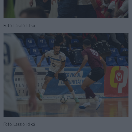
Fotó: László Ildikó
Fotó: László Ildikó