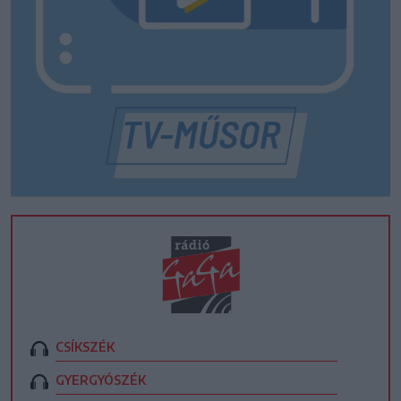
CSÍKSZÉK
GYERGYÓSZÉK