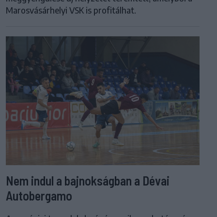
Marosvásárhelyi VSK is profitálhat.
Nem indul a bajnokságban a Dévai
Autobergamo