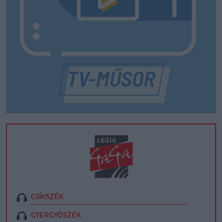
CSÍKSZÉK
GYERGYÓSZÉK