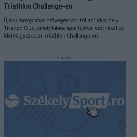
Triathlon Challenge-en
Újabb mozgalmas hétvégén van túl az Udvarhelyi
Triatlon Club, amely kilenc sportolóval vett részt az
idei Nagyszeben Triathlon Challenge-en.
Hirdetés