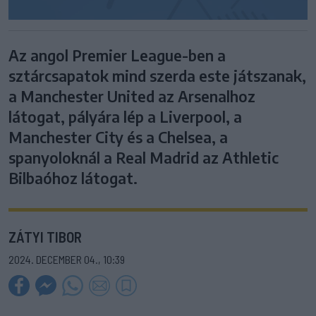
Az angol Premier League-ben a
sztárcsapatok mind szerda este játszanak,
a Manchester United az Arsenalhoz
látogat, pályára lép a Liverpool, a
Manchester City és a Chelsea, a
spanyoloknál a Real Madrid az Athletic
Bilbaóhoz látogat.
ZÁTYI TIBOR
2024. DECEMBER 04., 10:39