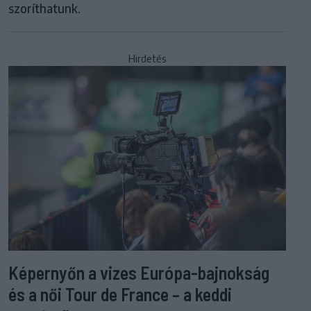
szoríthatunk.
Hirdetés
Képernyőn a vizes Európa-bajnokság
és a női Tour de France – a keddi