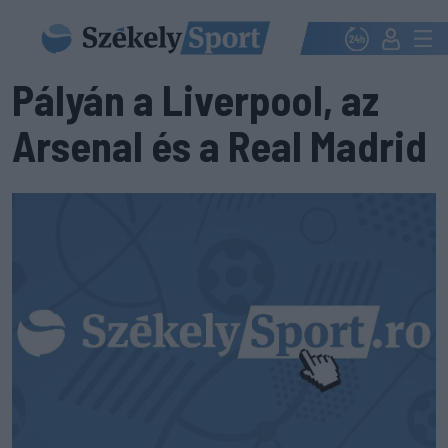
Pályán a Liverpool, az
Arsenal és a Real Madrid