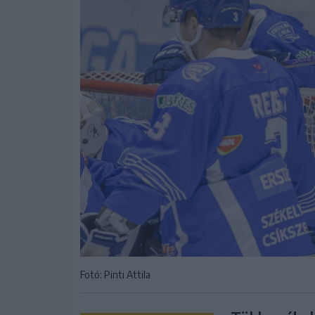
Fotó: Pinti Attila