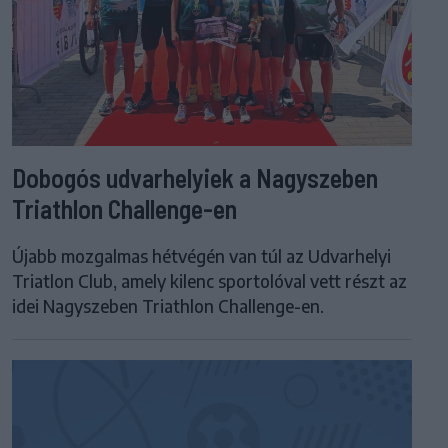
Dobogós udvarhelyiek a Nagyszeben
Triathlon Challenge-en
Újabb mozgalmas hétvégén van túl az Udvarhelyi
Triatlon Club, amely kilenc sportolóval vett részt az
idei Nagyszeben Triathlon Challenge-en.