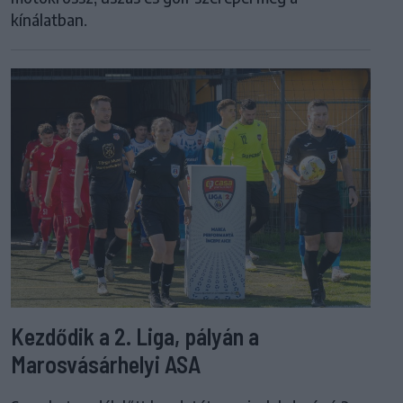
kínálatban.
Kezdődik a 2. Liga, pályán a
Marosvásárhelyi ASA