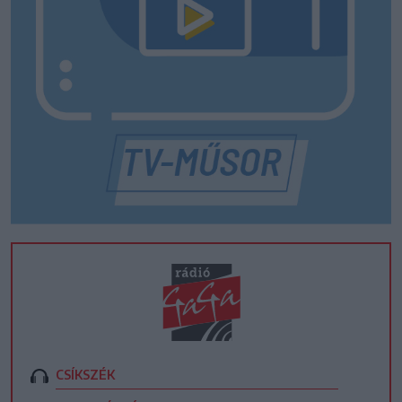
CSÍKSZÉK