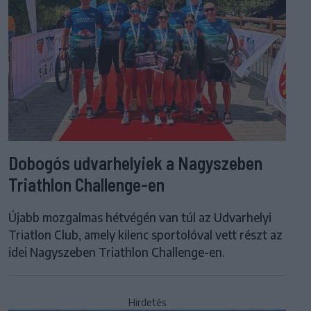
Dobogós udvarhelyiek a Nagyszeben
Triathlon Challenge-en
Újabb mozgalmas hétvégén van túl az Udvarhelyi
Triatlon Club, amely kilenc sportolóval vett részt az
idei Nagyszeben Triathlon Challenge-en.
Hirdetés