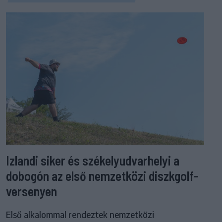
Izlandi siker és székelyudvarhelyi a
dobogón az első nemzetközi diszkgolf-
versenyen
Első alkalommal rendeztek nemzetközi