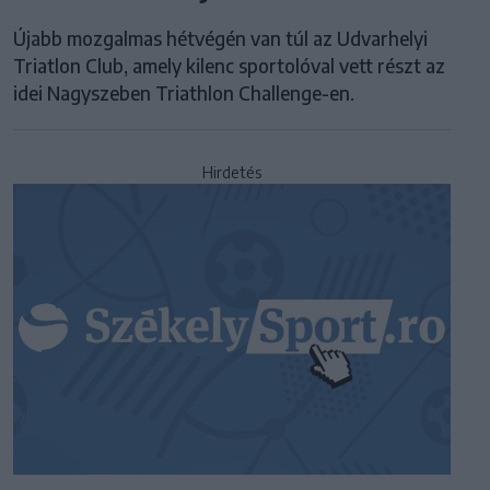
Újabb mozgalmas hétvégén van túl az Udvarhelyi
Triatlon Club, amely kilenc sportolóval vett részt az
idei Nagyszeben Triathlon Challenge-en.
Hirdetés