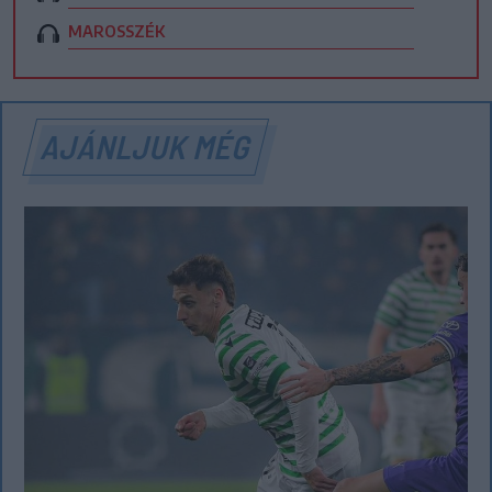
MAROSSZÉK
AJÁNLJUK MÉG