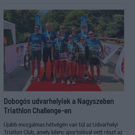
Dobogós udvarhelyiek a Nagyszeben
Triathlon Challenge-en
Újabb mozgalmas hétvégén van túl az Udvarhelyi
Triatlon Club, amely kilenc sportolóval vett részt az