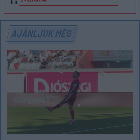
MAROSSZÉK
AJÁNLJUK MÉG