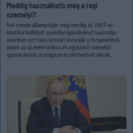
Meddig használható még a régi
személyi?
Sok román állampolgár még mindig az 1997-es
mintára kiállított személyi igazolványt használja,
azonban ezt fokozatosan kivonják a forgalomból,
amint az új elektronikus és egyszerű személyi
igazolványok országszerte elérhetővé válnak.