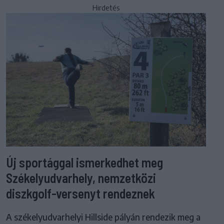
Hirdetés
Új sportággal ismerkedhet meg
Székelyudvarhely, nemzetközi
diszkgolf-versenyt rendeznek
A székelyudvarhelyi Hillside pályán rendezik meg a