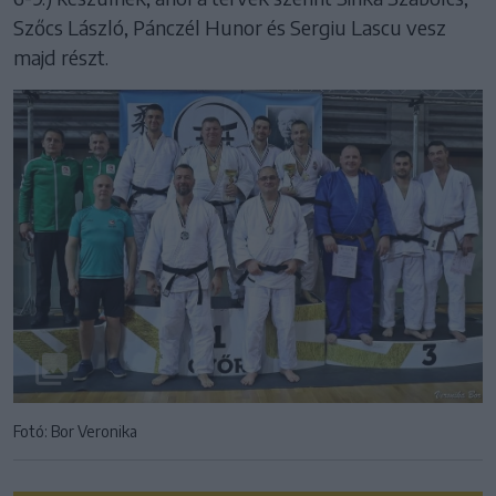
Szőcs László, Pánczél Hunor és Sergiu Lascu vesz
majd részt.
Fotó: Bor Veronika