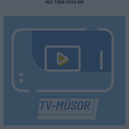
MÉG TÖBB FRISS HÍR