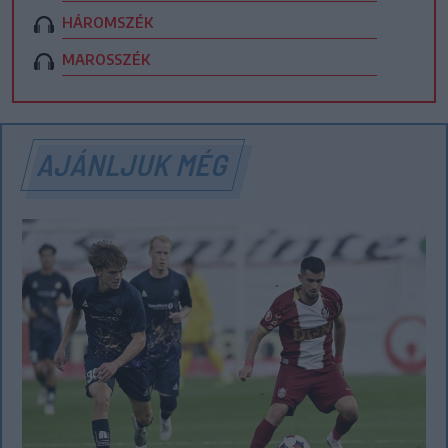
HÁROMSZÉK
MAROSSZÉK
AJÁNLJUK MÉG