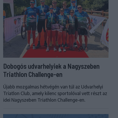
Dobogós udvarhelyiek a Nagyszeben
Triathlon Challenge-en
Újabb mozgalmas hétvégén van túl az Udvarhelyi
Triatlon Club, amely kilenc sportolóval vett részt az
idei Nagyszeben Triathlon Challenge-en.