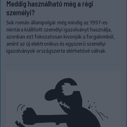
Meddig használható még a régi
személyi?
Sok román állampolgár még mindig az 1997-es
mintára kiállított személyi igazolványt használja,
azonban ezt fokozatosan kivonják a forgalomból,
amint az új elektronikus és egyszerű személyi
igazolványok országszerte elérhetővé válnak.