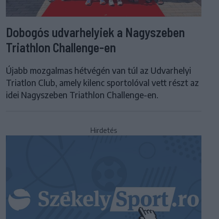
Dobogós udvarhelyiek a Nagyszeben
Triathlon Challenge-en
Újabb mozgalmas hétvégén van túl az Udvarhelyi
Triatlon Club, amely kilenc sportolóval vett részt az
idei Nagyszeben Triathlon Challenge-en.
Hirdetés