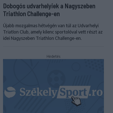
Dobogós udvarhelyiek a Nagyszeben
Triathlon Challenge-en
Újabb mozgalmas hétvégén van túl az Udvarhelyi
Triatlon Club, amely kilenc sportolóval vett részt az
idei Nagyszeben Triathlon Challenge-en.
Hirdetés