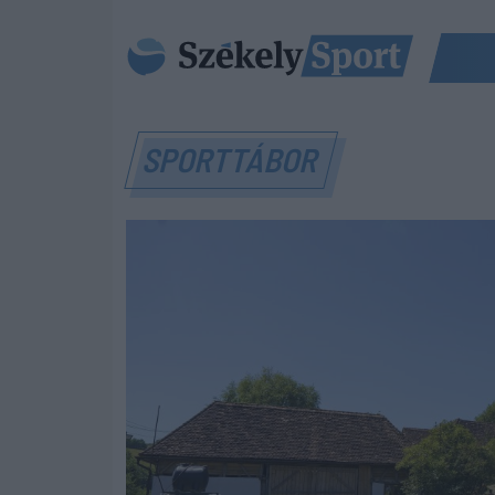
SPORTTÁBOR