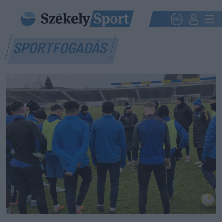
SPORTFOGADÁS