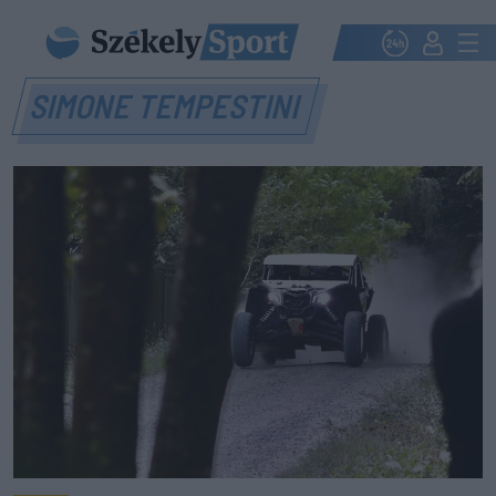
SIMONE TEMPESTINI