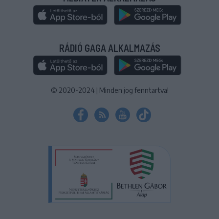
RÁDIÓ GAGA ALKALMAZÁS
© 2020-2024
|
Minden jog fenntartva!